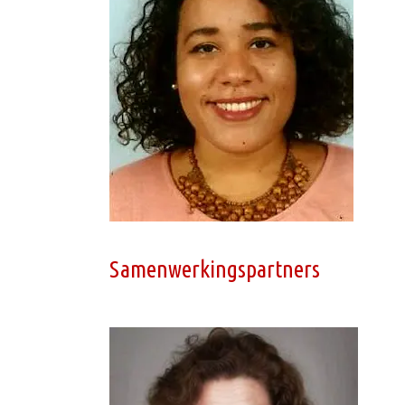
Samenwerkingspartners