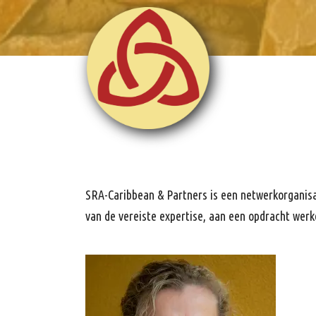
SRA-Caribbean & Partners is een netwerkorganisa
van de vereiste expertise, aan een opdracht werk