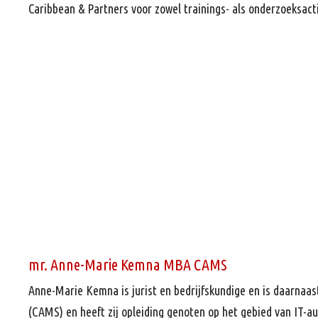
Caribbean & Partners voor zowel trainings- als onderzoeksacti
mr. Anne-Marie Kemna MBA CAMS
Anne-Marie Kemna is jurist en bedrijfskundige en is daarnaast
(CAMS) en heeft zij opleiding genoten op het gebied van IT-au