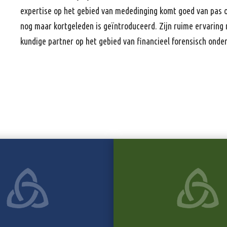
expertise op het gebied van mededinging komt goed van pas 
nog maar kortgeleden is geïntroduceerd. Zijn ruime ervaring
kundige partner op het gebied van financieel forensisch onde